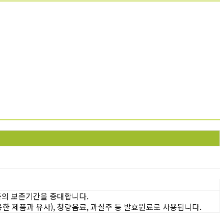
품의 보존기간을 증대합니다.
용한 제품과 유사), 청량음료, 과실주 등 발효원료로 사용됩니다.