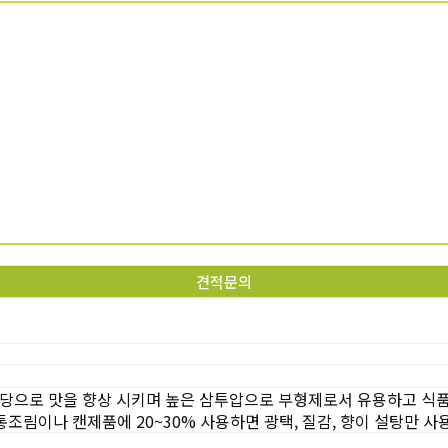
견적문의
당으로 맛을 향상 시키며 높은 삼투압으로 부형제로서 유용하고 식
통조림이나 캔제품에 20~30% 사용하면 광택, 질감, 향이 설탕만 사