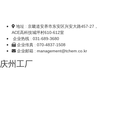
地址 : 京畿道安养市东安区兴安大路457-27，
ACE高科技城坪村610-612室
企业热线 : 031-689-3680
企业传真 : 070-4837-1508
企业邮箱 : management@tchem.co.kr
庆州工厂