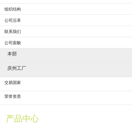
组织结构
公司沿革
联系我们
公司面貌
本部
庆州工厂
交易国家
荣誉资质
产品中心