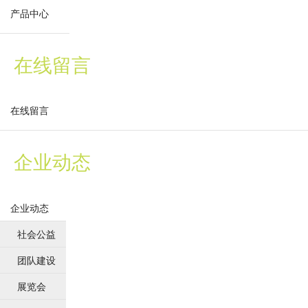
产品中心
在线留言
在线留言
企业动态
企业动态
社会公益
团队建设
展览会