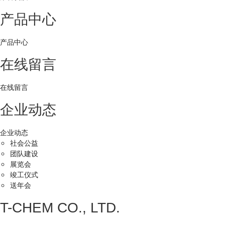
产品中心
产品中心
在线留言
在线留言
企业动态
企业动态
社会公益
团队建设
展览会
竣工仪式
送年会
T-CHEM CO., LTD.