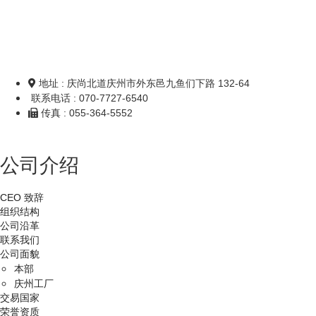
地址 : 庆尚北道庆州市外东邑九鱼们下路 132-64
联系电话 : 070-7727-6540
传真 : 055-364-5552
公司介绍
CEO 致辞
组织结构
公司沿革
联系我们
公司面貌
本部
庆州工厂
交易国家
荣誉资质