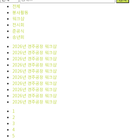
전체
봉사활동
워크샵
전시회
준공식
송년회
2026년 경주공장 워크샵
2026년 경주공장 워크샵
2026년 경주공장 워크샵
2026년 경주공장 워크샵
2026년 경주공장 워크샵
2026년 경주공장 워크샵
2026년 경주공장 워크샵
2026년 경주공장 워크샵
2026년 경주공장 워크샵
2026년 경주공장 워크샵
1
2
3
4
5