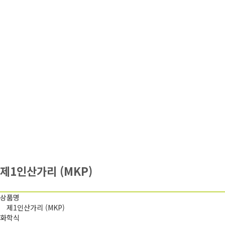
제1인산가리 (MKP)
상품명
제1인산가리 (MKP)
화학식